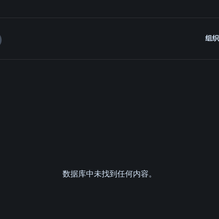
组织
数据库中未找到任何内容。