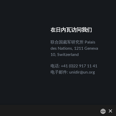
在日内瓦访问我们
联合国裁军研究所 Palais
des Nations, 1211 Geneva
10, Switzerland
电话
:
+41 (0)22 917 11 41
电子邮件
:
unidir@un.org
×