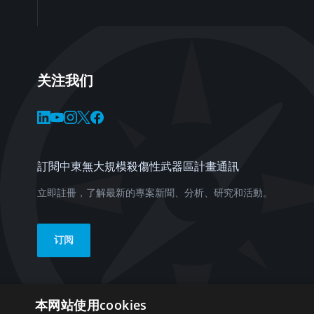
关注我们
訂閱中東無大規模殺傷性武器區計畫通訊
立即註冊，了解最新的專案新聞、分析、研究和活動。
订阅
本网站使用cookies