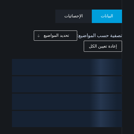
البيانات
الإحصائيات
تصفية حسب المواضيع:
تحديد المواضيع
إعادة تعيين الكل