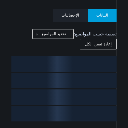
البيانات
الإحصائيات
تصفية حسب المواضيع:
تحديد المواضيع
إعادة تعيين الكل