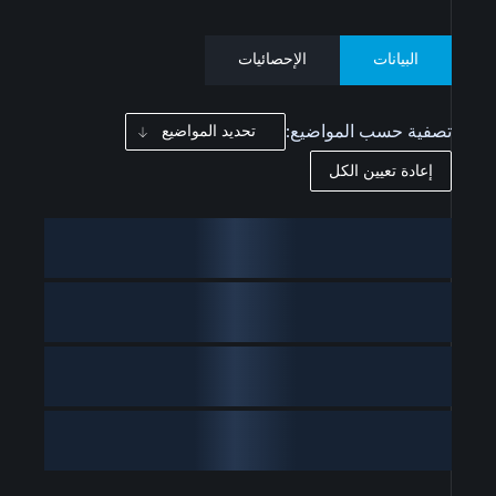
البيانات
الإحصائيات
تصفية حسب المواضيع:
تحديد المواضيع
إعادة تعيين الكل