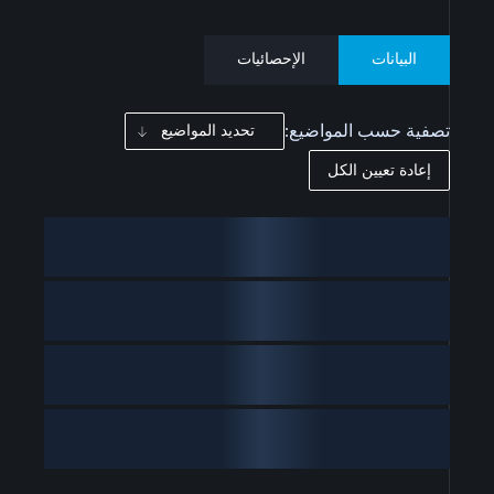
البيانات
الإحصائيات
تصفية حسب المواضيع:
تحديد المواضيع
إعادة تعيين الكل