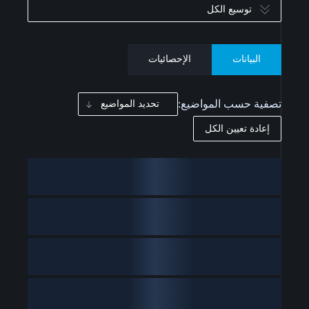
توسيع الكل
البيانات
الإحصائيات
تصفية حسب المواضيع:
تحديد المواضيع
إعادة تعيين الكل