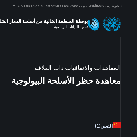
|
العودة إلى unidir.org
أدوات UNIDIR Middle East WMD-Free Zone
بوصلة المنطقة الخالية من أسلحة الدمار ال
تحديد البيانات الرسمية
المعاهدات والاتفاقيات ذات العلاقة
معاهدة حظر الأسلحة البيولوجية
الصين
(1)