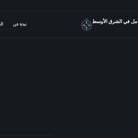
شامل في الشرق الأوسط
نبذة عن
ال