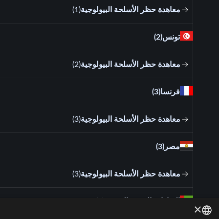
معاهدة حظر الأسلحة البيولوجية
(
1
)
تونس
(2)
معاهدة حظر الأسلحة البيولوجية
(
2
)
فرنسا
(3)
معاهدة حظر الأسلحة البيولوجية
(
3
)
مصر
(3)
معاهدة حظر الأسلحة البيولوجية
(
3
)
الإمارات العربية المتحدة
(3)
×