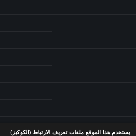
يستخدم هذا الموقع ملفات تعريف الارتباط (الكوكيز)