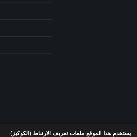
يستخدم هذا الموقع ملفات تعريف الارتباط (الكوكيز)