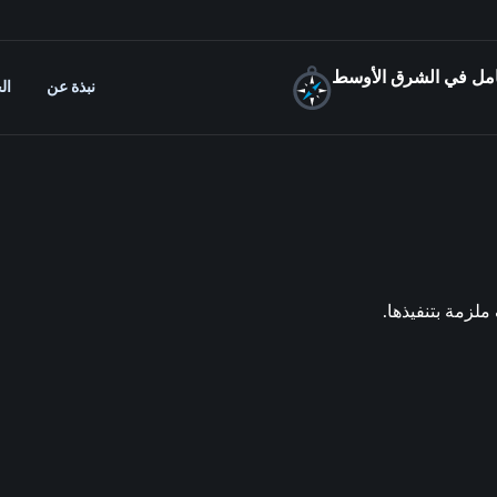
شامل في الشرق الأوسط
نبذة عن
ال
ملزمة بتنفيذها.