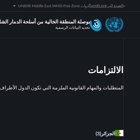
|
العودة إلى unidir.org
أدوات UNIDIR Middle East WMD-Free Zone
بوصلة المنطقة الخالية من أسلحة الدمار ال
تحديد البيانات الرسمية
الالتزامات
المتطلبات والمهام القانونية الملزمة التي تكون الدول الأطراف 
الجزائر
(3)