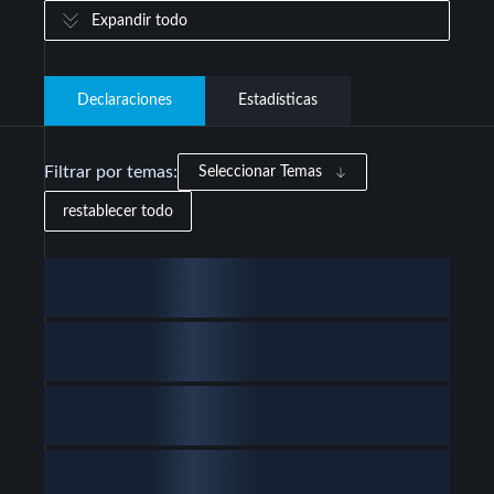
Expandir todo
Declaraciones
Estadísticas
Filtrar por temas:
Seleccionar Temas
restablecer todo