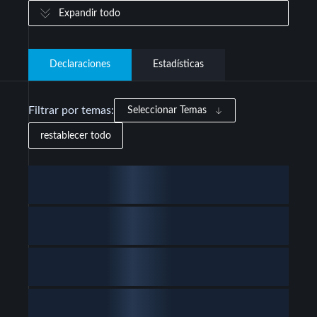
Expandir todo
Declaraciones
Estadísticas
Filtrar por temas:
Seleccionar Temas
restablecer todo