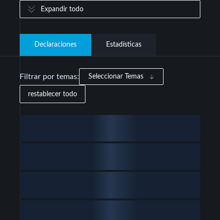
Expandir todo
Declaraciones
Estadísticas
Filtrar por temas:
Seleccionar Temas
restablecer todo