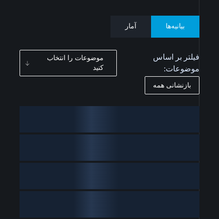
بیانیه‌ها
آمار
فیلتر بر اساس
موضوعات را انتخاب
کنید
موضوعات:
بازنشانی همه