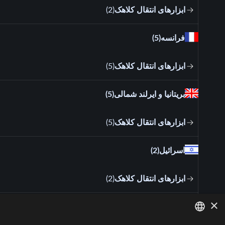
ابزارهای انتقال کلاهک
(
2
)
فرانسه
(5)
ابزارهای انتقال کلاهک
(
5
)
بریتانیا و ایرلند شمالی
(5)
ابزارهای انتقال کلاهک
(
5
)
اسرا‌ئیل
(2)
ابزارهای انتقال کلاهک
(
2
)
×