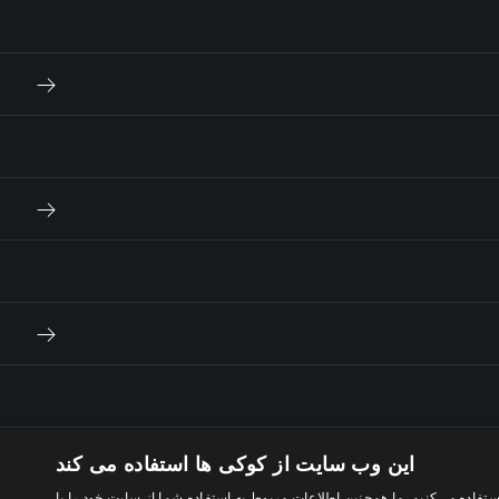
این وب سایت از کوکی ها استفاده می کند
ستفاده می‌کنیم. ما همچنین اطلاعات مربوط به استفاده شما از سایت خود را با