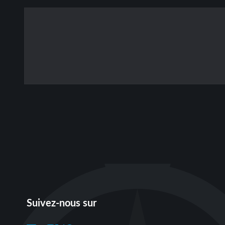
Suivez-nous sur