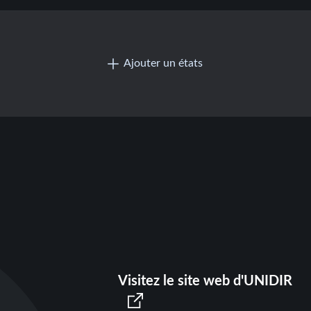
Ajouter un états
Visitez le site web d'UNIDIR