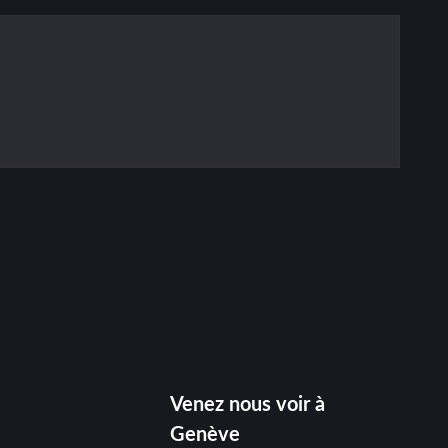
Venez nous voir à
Genève