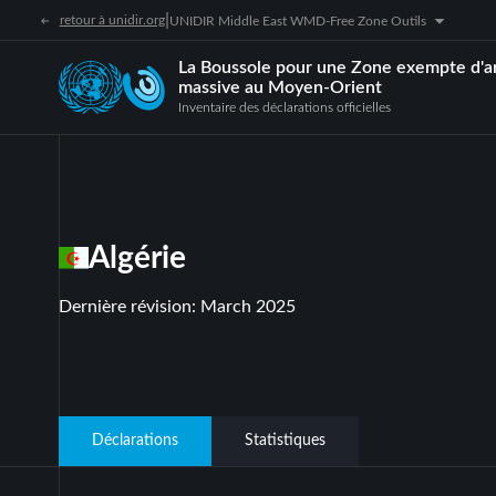
|
retour à unidir.org
UNIDIR Middle East WMD-Free Zone Outils
La Boussole pour une Zone exempte d'a
massive au Moyen-Orient
Inventaire des déclarations officielles
Algérie
Dernière révision
:
March 2025
Déclarations
Statistiques