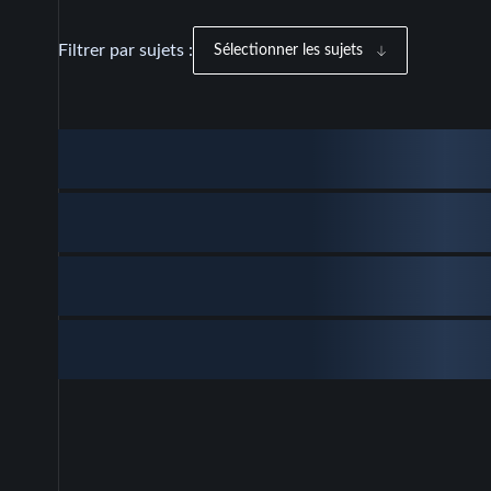
Filtrer par sujets :
Sélectionner les sujets