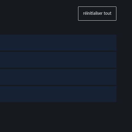
réinitialiser tout