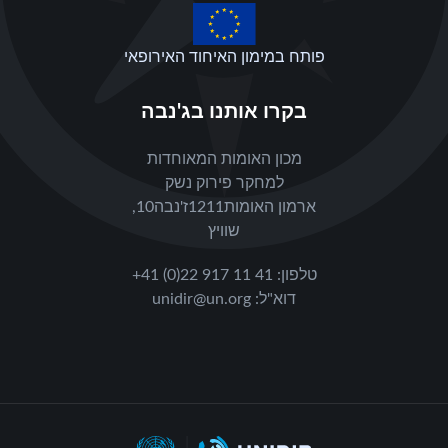
פותח במימון האיחוד האירופאי
בקרו אותנו בג'נבה
מכון האומות המאוחדות
ארמון האומות1211ז'נבה10,
שוויץ
טלפון
:
+41 (0)22 917 11 41
דוא"ל
:
unidir@un.org