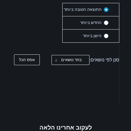
התוצאה הטובה ביותר
החדש ביותר
הישן ביותר
סנן לפי נושאים:
בחר נושאים
אפס הכל
לעקוב אחרינו הלאה