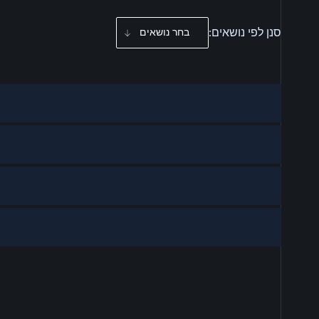
סנן לפי נושאים:
בחר נושאים