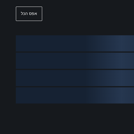
אפס הכל