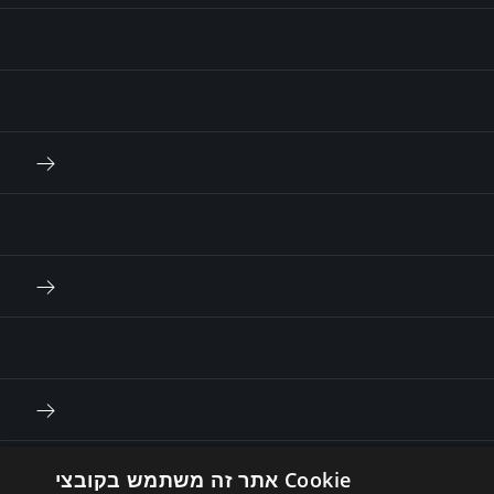
אתר זה משתמש בקובצי Cookie