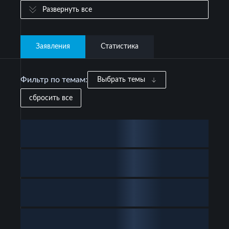
Развернуть все
Заявления
Статистика
Фильтр по темам:
Выбрать темы
сбросить все