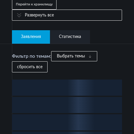
Перейти к хранилищу
Развернуть все
Заявления
Статистика
Фильтр по темам:
Выбрать темы
сбросить все