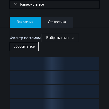
Развернуть все
Заявления
Статистика
Фильтр по темам:
Выбрать темы
сбросить все