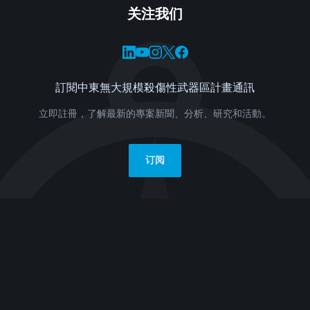
关注我们
訂閱中東無大規模殺傷性武器區計畫通訊
立即註冊，了解最新的專案新聞、分析、研究和活動。
订阅
访问UNIDIR网站
欺诈警报
統計數據