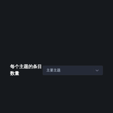
每个主题的条目
主要主题
数量